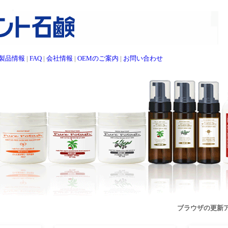
製品情報
|
FAQ
|
会社情報
|
OEMのご案内
|
お問い合わせ
ブラウザの更新アップ